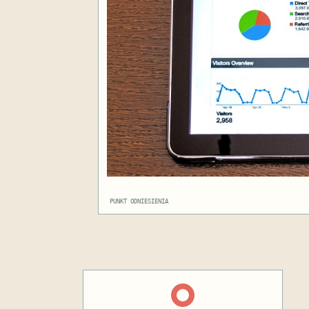
PUNKT ODNIESIENIA