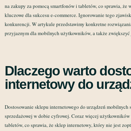
na zakupy za pomocą smartfonów i tabletów, co sprawia, że w
kluczowe dla sukcesu e-commerce. Ignorowanie tego zjawisk
konkurencji. W artykule przedstawimy konkretne rozwiązani
przyjaznym dla mobilnych użytkowników, a także zwiększyć 
Dlaczego warto dost
internetowy do urzą
Dostosowanie sklepu internetowego do urządzeń mobilnych s
sprzedażowej w dobie cyfrowej. Coraz więcej użytkowników
tabletów, co sprawia, że sklep internetowy, który nie jest 