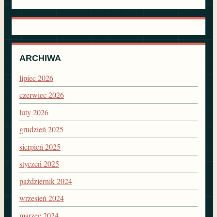
ARCHIWA
lipiec 2026
czerwiec 2026
luty 2026
grudzień 2025
sierpień 2025
styczeń 2025
październik 2024
wrzesień 2024
marzec 2024