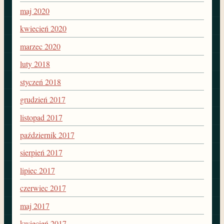
maj 2020
kwiecień 2020
marzec 2020
luty 2018
styczeń 2018
grudzień 2017
listopad 2017
październik 2017
sierpień 2017
lipiec 2017
czerwiec 2017
maj 2017
kwiecień 2017