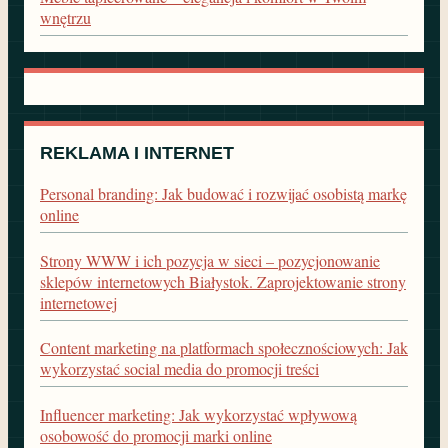
wnętrzu
REKLAMA I INTERNET
Personal branding: Jak budować i rozwijać osobistą markę
online
Strony WWW i ich pozycja w sieci – pozycjonowanie
sklepów internetowych Białystok. Zaprojektowanie strony
internetowej
Content marketing na platformach społecznościowych: Jak
wykorzystać social media do promocji treści
Influencer marketing: Jak wykorzystać wpływową
osobowość do promocji marki online