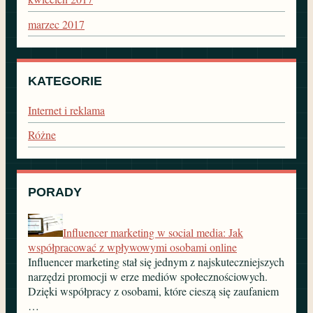
marzec 2017
KATEGORIE
Internet i reklama
Różne
PORADY
Influencer marketing w social media: Jak
współpracować z wpływowymi osobami online
Influencer marketing stał się jednym z najskuteczniejszych
narzędzi promocji w erze mediów społecznościowych.
Dzięki współpracy z osobami, które cieszą się zaufaniem
…