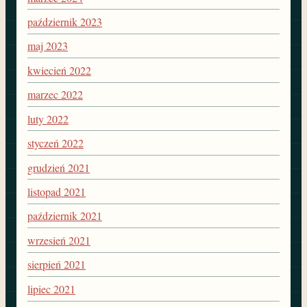
październik 2023
maj 2023
kwiecień 2022
marzec 2022
luty 2022
styczeń 2022
grudzień 2021
listopad 2021
październik 2021
wrzesień 2021
sierpień 2021
lipiec 2021