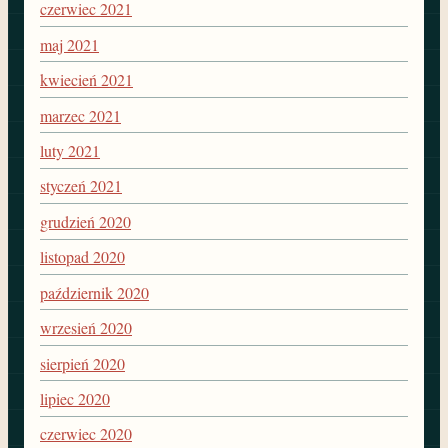
czerwiec 2021
maj 2021
kwiecień 2021
marzec 2021
luty 2021
styczeń 2021
grudzień 2020
listopad 2020
październik 2020
wrzesień 2020
sierpień 2020
lipiec 2020
czerwiec 2020