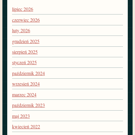
lipiec 2026
czerwiec 2026
luty 2026
grudzień 2025
sierpień 2025
styczeń 2025
październik 2024
wrzesień 2024
marzec 2024
październik 2023
maj 2023
kwiecień 2022