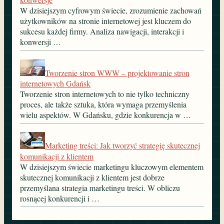
W dzisiejszym cyfrowym świecie, zrozumienie zachowań
użytkowników na stronie internetowej jest kluczem do
sukcesu każdej firmy. Analiza nawigacji, interakcji i
konwersji …
Tworzenie stron WWW – projektowanie stron
internetowych Gdańsk
Tworzenie stron internetowych to nie tylko techniczny
proces, ale także sztuka, która wymaga przemyślenia
wielu aspektów. W Gdańsku, gdzie konkurencja w …
Marketing treści: Jak tworzyć strategię skutecznej
komunikacji z klientem
W dzisiejszym świecie marketingu kluczowym elementem
skutecznej komunikacji z klientem jest dobrze
przemyślana strategia marketingu treści. W obliczu
rosnącej konkurencji i …