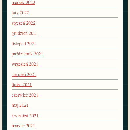
marzec 2022
luty 2022
styczeń 2022
grudzień 2021
listopad 2021
październik 2021
wrzesień 2021
sierpień 2021
lipiec 2021
czerwiec 2021
maj 2021
kwiecień 2021
marzec 2021