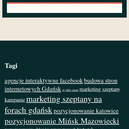
Tagi
agencje interaktywne facebook
budowa stron
internetowych Gdańsk
marketing szeptany
ip jakie mam
marketing szeptany na
kampanie
forach gdańsk
pozycjonowanie katowice
pozycjonowanie Mińsk Mazowiecki