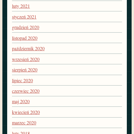
luty 2021
styczeń 2021
grudzień 2020
listopad 2020
październik 2020
wrzesień 2020
sierpień 2020
lipiec 2020
czerwiec 2020
maj 2020
kwiecień 2020
marzec 2020
luty 2018