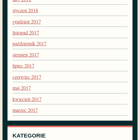
styczeń 2018
grudzień 2017
listopad 2017
październik 2017
sierpień 2017
lipiec 2017
czerwiec 2017
maj 2017
kwiecień 2017
marzec 2017
KATEGORIE