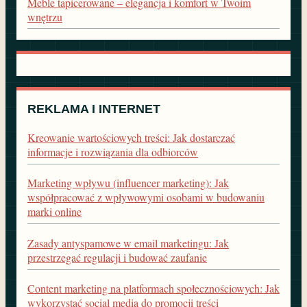
Meble tapicerowane – elegancja i komfort w Twoim
wnętrzu
REKLAMA I INTERNET
Kreowanie wartościowych treści: Jak dostarczać
informacje i rozwiązania dla odbiorców
Marketing wpływu (influencer marketing): Jak
współpracować z wpływowymi osobami w budowaniu
marki online
Zasady antyspamowe w email marketingu: Jak
przestrzegać regulacji i budować zaufanie
Content marketing na platformach społecznościowych: Jak
wykorzystać social media do promocji treści