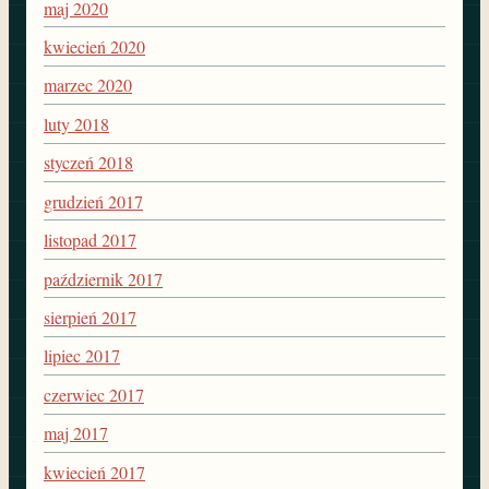
maj 2020
kwiecień 2020
marzec 2020
luty 2018
styczeń 2018
grudzień 2017
listopad 2017
październik 2017
sierpień 2017
lipiec 2017
czerwiec 2017
maj 2017
kwiecień 2017