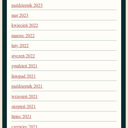
październik 2023
maj 2023
kwiecień 2022
marzec 2022
luty 2022
styczeń 2022
grudzień 2021
listopad 2021
październik 2021
wrzesień 2021
sierpień 2021
lipiec 2021
czerwiec 2021