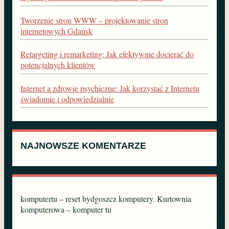
Tworzenie stron WWW – projektowanie stron
internetowych Gdańsk
Retargeting i remarketing: Jak efektywnie docierać do
potencjalnych klientów
Internet a zdrowie psychiczne: Jak korzystać z Internetu
świadomie i odpowiedzialnie
NAJNOWSZE KOMENTARZE
komputertu – reset bydgoszcz komputery. Kurtownia
komputerowa – komputer tu