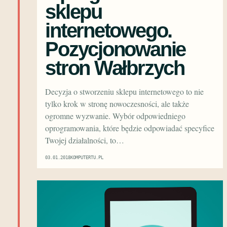
sklepu
internetowego.
Pozycjonowanie
stron Wałbrzych
Decyzja o stworzeniu sklepu internetowego to nie
tylko krok w stronę nowoczesności, ale także
ogromne wyzwanie. Wybór odpowiedniego
oprogramowania, które będzie odpowiadać specyfice
Twojej działalności, to…
03.01.2018
KOMPUTERTU.PL