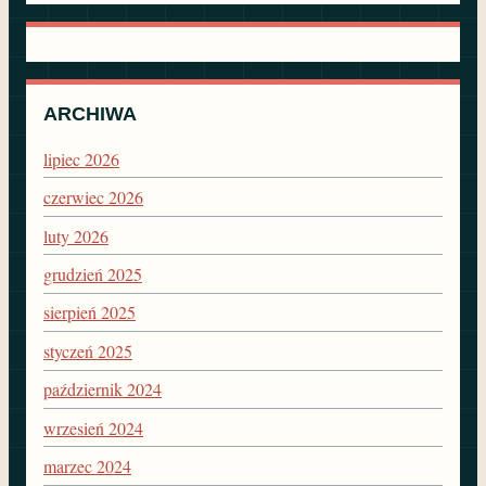
ARCHIWA
lipiec 2026
czerwiec 2026
luty 2026
grudzień 2025
sierpień 2025
styczeń 2025
październik 2024
wrzesień 2024
marzec 2024