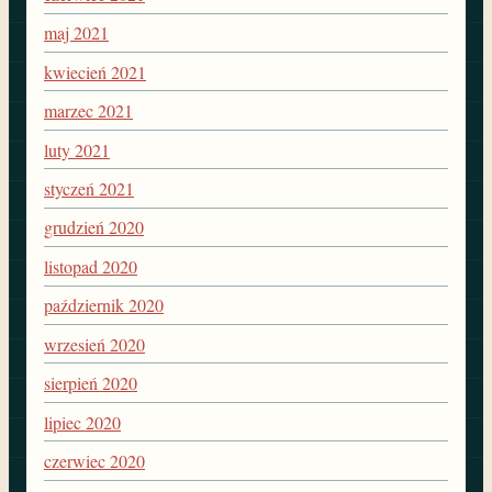
maj 2021
kwiecień 2021
marzec 2021
luty 2021
styczeń 2021
grudzień 2020
listopad 2020
październik 2020
wrzesień 2020
sierpień 2020
lipiec 2020
czerwiec 2020