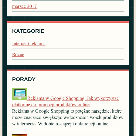
marzec 2017
KATEGORIE
Internet i reklama
Różne
PORADY
Reklama w Google Shopping: Jak wykorzystać
platformę do promocji produktów online
Reklama w Google Shopping to potężne narzędzie, które
może znacząco zwiększyć widoczność Twoich produktów
w internecie. W dobie rosnącej konkurencji online, …