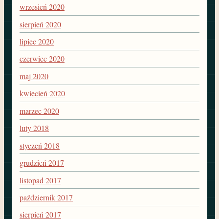
wrzesień 2020
sierpień 2020
lipiec 2020
czerwiec 2020
maj 2020
kwiecień 2020
marzec 2020
luty 2018
styczeń 2018
grudzień 2017
listopad 2017
październik 2017
sierpień 2017