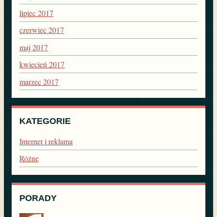
lipiec 2017
czerwiec 2017
maj 2017
kwiecień 2017
marzec 2017
KATEGORIE
Internet i reklama
Różne
PORADY