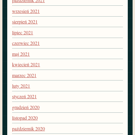
październik 2021
wrzesień 2021
sierpień 2021
lipiec 2021
czerwiec 2021
maj 2021
kwiecień 2021
marzec 2021
luty 2021
styczeń 2021
grudzień 2020
listopad 2020
październik 2020