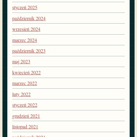
styczeń 2025
październik 2024
wrzesień 2024
marzec 2024
październik 2023
maj 2023
kwiecień 2022
marzec 2022
luty 2022
styczeń 2022
grudzień 2021
listopad 2021