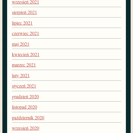
wrzesień 2021
sierpień 2021
lipiec 2021
czerwiec 2021
maj 2021
kwiecień 2021
marzec 2021
luty 2021
styczeń 2021
grudzień 2020
listopad 2020
październik 2020
wrzesień 2020