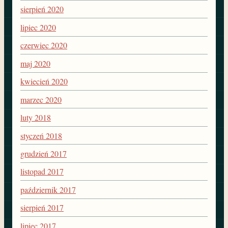
sierpień 2020
lipiec 2020
czerwiec 2020
maj 2020
kwiecień 2020
marzec 2020
luty 2018
styczeń 2018
grudzień 2017
listopad 2017
październik 2017
sierpień 2017
lipiec 2017