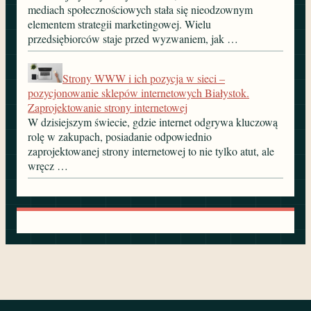
mediach społecznościowych stała się nieodzownym
elementem strategii marketingowej. Wielu
przedsiębiorców staje przed wyzwaniem, jak …
Strony WWW i ich pozycja w sieci –
pozycjonowanie sklepów internetowych Białystok.
Zaprojektowanie strony internetowej
W dzisiejszym świecie, gdzie internet odgrywa kluczową
rolę w zakupach, posiadanie odpowiednio
zaprojektowanej strony internetowej to nie tylko atut, ale
wręcz …