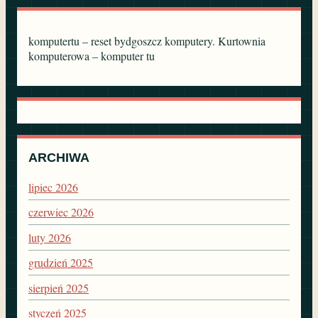
komputertu – reset bydgoszcz komputery. Kurtownia
komputerowa – komputer tu
ARCHIWA
lipiec 2026
czerwiec 2026
luty 2026
grudzień 2025
sierpień 2025
styczeń 2025