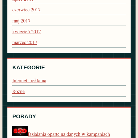
czerwiec 2017
maj 2017
kwiecień 2017
marzec 2017
KATEGORIE
Internet i reklama
Różne
PORADY
Działania oparte na danych w kampaniach