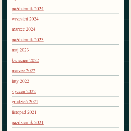
październik 2024
wrzesień 2024
marzec 2024
październik 2023
maj 2023
kwiecień 2022
marzec 2022
luty 2022
styczeń 2022
grudzień 2021
listopad 2021
październik 2021