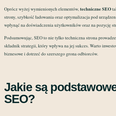
techniczne SEO
Oprócz wyżej wymienionych elementów,
ta
strony, szybkość ładowania oraz optymalizacja pod urządzen
wpłynąć na doświadczenia użytkowników oraz na pozycję s
Podsumowując, SEO to nie tylko techniczna strona prowadzen
składnik strategii, który wpływa na jej sukces. Warto inwes
biznesowe i dotrzeć do szerszego grona odbiorców.
Jakie są podstawowe
SEO?