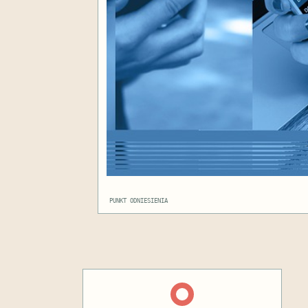
PUNKT ODNIESIENIA