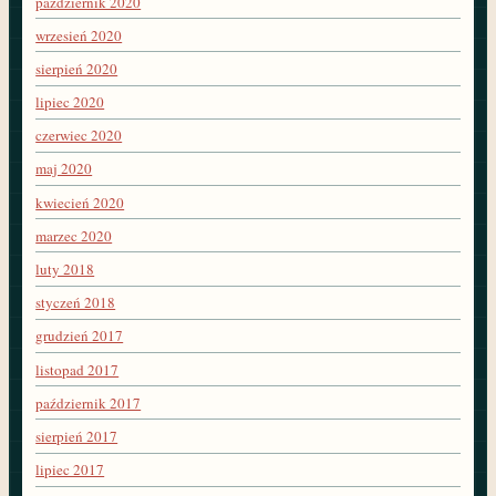
październik 2020
wrzesień 2020
sierpień 2020
lipiec 2020
czerwiec 2020
maj 2020
kwiecień 2020
marzec 2020
luty 2018
styczeń 2018
grudzień 2017
listopad 2017
październik 2017
sierpień 2017
lipiec 2017