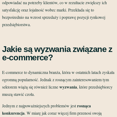
odpowiadać na potrzeby klientów, co w rezultacie zwiększy ich
satysfakcję oraz lojalność wobec marki. Przekłada się to
bezpośrednio na wzrost sprzedaży i poprawę pozycji rynkowej
przedsiębiorstwa.
Jakie są wyzwania związane z
e-commerce?
E-commerce to dynamiczna branża, która w ostatnich latach zyskała
ogromną popularność. Jednak z rosnącym zainteresowaniem tym
wyzwania
sektorem wiążą się również liczne
, które przedsiębiorcy
muszą stawić czoła.
rosnąca
Jednym z najpoważniejszych problemów jest
konkurencja
. W miarę jak coraz więcej firm przenosi swoją