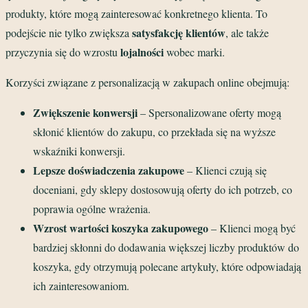
produkty, które mogą zainteresować konkretnego klienta. To
satysfakcję klientów
podejście nie tylko zwiększa
, ale także
lojalności
przyczynia się do wzrostu
wobec marki.
Korzyści związane z personalizacją w zakupach online obejmują:
Zwiększenie konwersji
– Spersonalizowane oferty mogą
skłonić klientów do zakupu, co przekłada się na wyższe
wskaźniki konwersji.
Lepsze doświadczenia zakupowe
– Klienci czują się
doceniani, gdy sklepy dostosowują oferty do ich potrzeb, co
poprawia ogólne wrażenia.
Wzrost wartości koszyka zakupowego
– Klienci mogą być
bardziej skłonni do dodawania większej liczby produktów do
koszyka, gdy otrzymują polecane artykuły, które odpowiadają
ich zainteresowaniom.