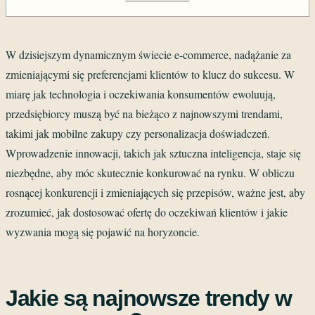
W dzisiejszym dynamicznym świecie e-commerce, nadążanie za
zmieniającymi się preferencjami klientów to klucz do sukcesu. W
miarę jak technologia i oczekiwania konsumentów ewoluują,
przedsiębiorcy muszą być na bieżąco z najnowszymi trendami,
takimi jak mobilne zakupy czy personalizacja doświadczeń.
Wprowadzenie innowacji, takich jak sztuczna inteligencja, staje się
niezbędne, aby móc skutecznie konkurować na rynku. W obliczu
rosnącej konkurencji i zmieniających się przepisów, ważne jest, aby
zrozumieć, jak dostosować ofertę do oczekiwań klientów i jakie
wyzwania mogą się pojawić na horyzoncie.
Jakie są najnowsze trendy w