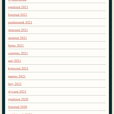
grudzień 2021
listopad 2021
październik 2021
wrzesień 2021
sierpień 2021
lipiec 2021
czerwiec 2021
maj 2021
kwiecień 2021
marzec 2021
luty 2021
styczeń 2021
grudzień 2020
listopad 2020