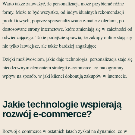
Warto także zauważyć, że personalizacja może przybierać różne
formy. Może to być wszystko, od indywidualnych rekomendacji
produktowych, poprzez spersonalizowane e-maile z ofertami, po
dostosowane strony internetowe, które zmieniają się w zależności od
odwiedzającego. Takie podejście sprawia, że zakupy online stają się
nie tylko łatwiejsze, ale także bardziej angażujące.
Dzięki możliwościom, jakie daje technologia, personalizacja staje się
nieodzownym elementem strategii e-commerce, co ma ogromny
wpływ na sposób, w jaki klienci dokonują zakupów w internecie.
Jakie technologie wspierają
rozwój e-commerce?
Rozwój e-commerce w ostatnich latach zyskał na dynamice, co w