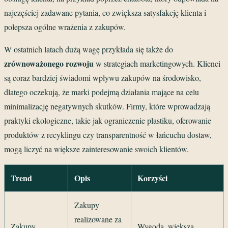
najczęściej zadawane pytania, co zwiększa satysfakcję klienta i
polepsza ogólne wrażenia z zakupów.
W ostatnich latach dużą wagę przykłada się także do
zrównoważonego rozwoju
w strategiach marketingowych. Klienci
są coraz bardziej świadomi wpływu zakupów na środowisko,
dlatego oczekują, że marki podejmą działania mające na celu
minimalizację negatywnych skutków. Firmy, które wprowadzają
praktyki ekologiczne, takie jak ograniczenie plastiku, oferowanie
produktów z recyklingu czy transparentność w łańcuchu dostaw,
mogą liczyć na większe zainteresowanie swoich klientów.
Trend
Opis
Korzyści
Zakupy
realizowane za
Zakupy
Wygoda, większa