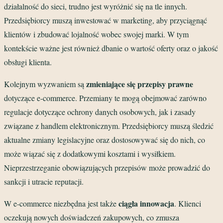
działalność do sieci, trudno jest wyróżnić się na tle innych.
Przedsiębiorcy muszą inwestować w marketing, aby przyciągnąć
klientów i zbudować lojalność wobec swojej marki. W tym
kontekście ważne jest również dbanie o wartość oferty oraz o jakość
obsługi klienta.
zmieniające się przepisy prawne
Kolejnym wyzwaniem są
dotyczące e-commerce. Przemiany te mogą obejmować zarówno
regulacje dotyczące ochrony danych osobowych, jak i zasady
związane z handlem elektronicznym. Przedsiębiorcy muszą śledzić
aktualne zmiany legislacyjne oraz dostosowywać się do nich, co
może wiązać się z dodatkowymi kosztami i wysiłkiem.
Nieprzestrzeganie obowiązujących przepisów może prowadzić do
sankcji i utracie reputacji.
ciągła innowacja
W e-commerce niezbędna jest także
. Klienci
oczekują nowych doświadczeń zakupowych, co zmusza