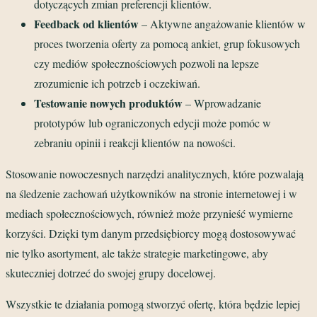
dotyczących zmian preferencji klientów.
Feedback od klientów
– Aktywne angażowanie klientów w
proces tworzenia oferty za pomocą ankiet, grup fokusowych
czy mediów społecznościowych pozwoli na lepsze
zrozumienie ich potrzeb i oczekiwań.
Testowanie nowych produktów
– Wprowadzanie
prototypów lub ograniczonych edycji może pomóc w
zebraniu opinii i reakcji klientów na nowości.
Stosowanie nowoczesnych narzędzi analitycznych, które pozwalają
na śledzenie zachowań użytkowników na stronie internetowej i w
mediach społecznościowych, również może przynieść wymierne
korzyści. Dzięki tym danym przedsiębiorcy mogą dostosowywać
nie tylko asortyment, ale także strategie marketingowe, aby
skuteczniej dotrzeć do swojej grupy docelowej.
Wszystkie te działania pomogą stworzyć ofertę, która będzie lepiej