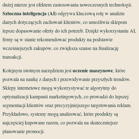
dużej mierze jest efektem zastosowania nowoczesnych technologii.
Sztuczna inteligencja (AI)
odgrywa kluczową rolę w analizie
danych dotyczących zachowań klientów, co umożliwia sklepom
lepsze dopasowanie oferty do ich potrzeb. Dzięki wykorzystaniu AI,
firmy są w stanie rekomendować produkty na podstawie
wcześniejszych zakupów, co zwiększa szanse na finalizację
transakcji.
uczenie maszynowe
Kolejnym istotnym narzędziem jest
, które
pozwala na naukę z danych i przewidywanie przyszłych trendów.
Sklepy internetowe mogą wykorzystywać te algorytmy do
optymalizacji kampanii marketingowych, co prowadzi do lepszej
segmentacji klientów oraz precyzyjniejszego targetowania reklam.
Przykładowo, systemy mogą analizować, które produkty są
najczęściej kupowane razem, co pozwala na skuteczniejsze
planowanie promocji.