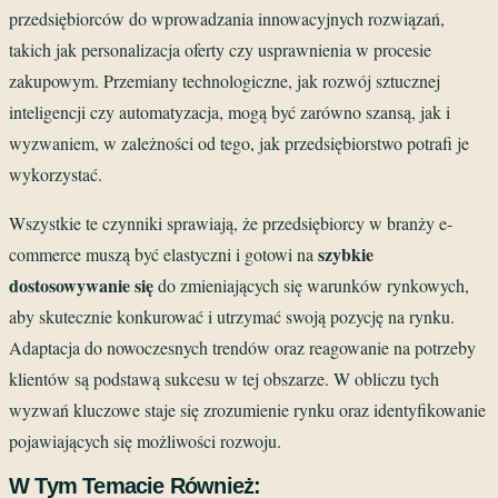
przedsiębiorców do wprowadzania innowacyjnych rozwiązań,
takich jak personalizacja oferty czy usprawnienia w procesie
zakupowym. Przemiany technologiczne, jak rozwój sztucznej
inteligencji czy automatyzacja, mogą być zarówno szansą, jak i
wyzwaniem, w zależności od tego, jak przedsiębiorstwo potrafi je
wykorzystać.
Wszystkie te czynniki sprawiają, że przedsiębiorcy w branży e-
szybkie
commerce muszą być elastyczni i gotowi na
dostosowywanie się
do zmieniających się warunków rynkowych,
aby skutecznie konkurować i utrzymać swoją pozycję na rynku.
Adaptacja do nowoczesnych trendów oraz reagowanie na potrzeby
klientów są podstawą sukcesu w tej obszarze. W obliczu tych
wyzwań kluczowe staje się zrozumienie rynku oraz identyfikowanie
pojawiających się możliwości rozwoju.
W Tym Temacie Również: