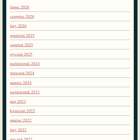
lipiec 2026
czerwiec 2026
luty 2026
grudzień 2025
sierpień 2025
styczeń 2025
październik 2024
wrzesień 2024
marzec 2024
październik 2023
maj 2023
kwiecień 2022
marzec 2022
luty 2022
styczeń 2022