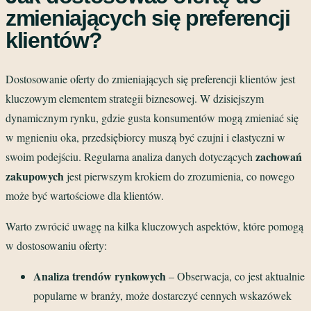
zmieniających się preferencji
klientów?
Dostosowanie oferty do zmieniających się preferencji klientów jest
kluczowym elementem strategii biznesowej. W dzisiejszym
dynamicznym rynku, gdzie gusta konsumentów mogą zmieniać się
w mgnieniu oka, przedsiębiorcy muszą być czujni i elastyczni w
zachowań
swoim podejściu. Regularna analiza danych dotyczących
zakupowych
jest pierwszym krokiem do zrozumienia, co nowego
może być wartościowe dla klientów.
Warto zwrócić uwagę na kilka kluczowych aspektów, które pomogą
w dostosowaniu oferty:
Analiza trendów rynkowych
– Obserwacja, co jest aktualnie
popularne w branży, może dostarczyć cennych wskazówek