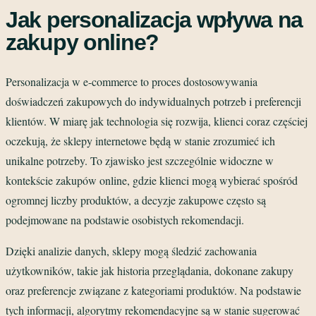
Jak personalizacja wpływa na
zakupy online?
Personalizacja w e-commerce to proces dostosowywania
doświadczeń zakupowych do indywidualnych potrzeb i preferencji
klientów. W miarę jak technologia się rozwija, klienci coraz częściej
oczekują, że sklepy internetowe będą w stanie zrozumieć ich
unikalne potrzeby. To zjawisko jest szczególnie widoczne w
kontekście zakupów online, gdzie klienci mogą wybierać spośród
ogromnej liczby produktów, a decyzje zakupowe często są
podejmowane na podstawie osobistych rekomendacji.
Dzięki analizie danych, sklepy mogą śledzić zachowania
użytkowników, takie jak historia przeglądania, dokonane zakupy
oraz preferencje związane z kategoriami produktów. Na podstawie
tych informacji, algorytmy rekomendacyjne są w stanie sugerować