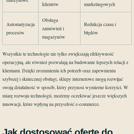
klientów
marketingowych
Obsługa
Automatyzacja
Redukcja czasu i
zamówień i
procesów
błędów
magazynów
Wszystkie te technologie nie tylko zwiększają efektywność
operacyjną, ale również pozwalają na budowanie lepszych relacji z
klientami. Dzięki zrozumieniu ich potrzeb oraz zapewnieniu
szybszej i skutecznej obsługi, sklepy internetowe mogą rozwijać
swoją działalność w sposób, który przynosi wymierne korzyści. W
miarę rozwoju technologii, możemy oczekiwać jeszcze większych
innowacji, które wpłyną na przyszłość e-commerce.
Jak dostosować ofertę do