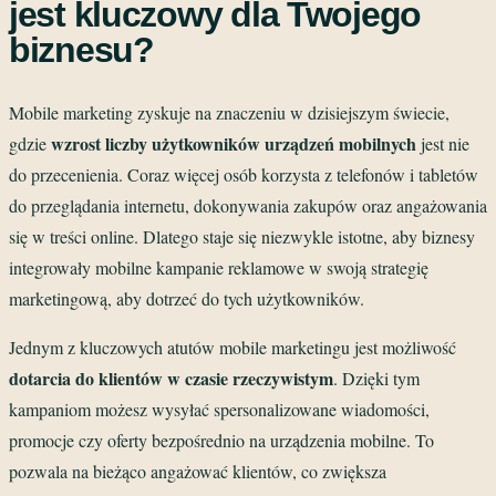
jest kluczowy dla Twojego
biznesu?
Mobile marketing zyskuje na znaczeniu w dzisiejszym świecie,
wzrost liczby użytkowników urządzeń mobilnych
gdzie
jest nie
do przecenienia. Coraz więcej osób korzysta z telefonów i tabletów
do przeglądania internetu, dokonywania zakupów oraz angażowania
się w treści online. Dlatego staje się niezwykle istotne, aby biznesy
integrowały mobilne kampanie reklamowe w swoją strategię
marketingową, aby dotrzeć do tych użytkowników.
Jednym z kluczowych atutów mobile marketingu jest możliwość
dotarcia do klientów w czasie rzeczywistym
. Dzięki tym
kampaniom możesz wysyłać spersonalizowane wiadomości,
promocje czy oferty bezpośrednio na urządzenia mobilne. To
pozwala na bieżąco angażować klientów, co zwiększa