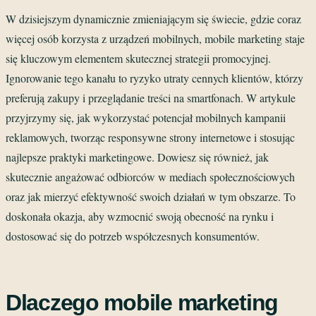
W dzisiejszym dynamicznie zmieniającym się świecie, gdzie coraz
więcej osób korzysta z urządzeń mobilnych, mobile marketing staje
się kluczowym elementem skutecznej strategii promocyjnej.
Ignorowanie tego kanału to ryzyko utraty cennych klientów, którzy
preferują zakupy i przeglądanie treści na smartfonach. W artykule
przyjrzymy się, jak wykorzystać potencjał mobilnych kampanii
reklamowych, tworząc responsywne strony internetowe i stosując
najlepsze praktyki marketingowe. Dowiesz się również, jak
skutecznie angażować odbiorców w mediach społecznościowych
oraz jak mierzyć efektywność swoich działań w tym obszarze. To
doskonała okazja, aby wzmocnić swoją obecność na rynku i
dostosować się do potrzeb współczesnych konsumentów.
Dlaczego mobile marketing