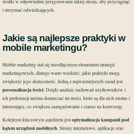
środki w odpowiednie przygotowanie takiej strony, aby przyciągnąć
i utrzymać odwiedzających.
Jakie są najlepsze praktyki w
mobile marketingu?
Mobile marketing stał się nieodłącznym elementem strategii
marketingowych, dlatego warto wiedzieć, jakie praktyki mogą
zwiększyć jego skuteczność. Jedną z najważniejszych zasad jest
personalizacja treści
. Dzięki analizie zachowań użytkowników i
ich preferencji można dostarczać im treści, które są dla nich istotne i
interesujące, co zwiększa zaangażowanie i szanse na konwersję.
optymalizacja kampanii pod
Kolejnym kluczowym aspektem jest
kątem urządzeń mobilnych
. Strony internetowe, aplikacje oraz