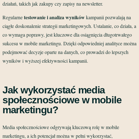
działań, takich jak zakupy czy zapisy na newsletter.
testowanie i analiza wyników
Regularne
kampanii pozwalają na
ciągłe doskonalenie strategii marketingowych. Ustalanie, co działa, a
co wymaga poprawy, jest kluczowe dla osiągnięcia długotrwałego
sukcesu w mobile marketingu. Dzięki odpowiedniej analityce można
podejmować decyzje oparte na danych, co prowadzi do lepszych
wyników i wyższej efektywności kampanii.
Jak wykorzystać media
społecznościowe w mobile
marketingu?
Media społecznościowe odgrywają kluczową rolę w mobile
marketingu, a ich potencjał można w pełni wykorzystać,