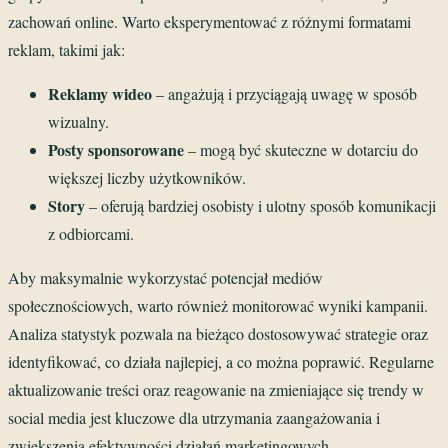
zachowań online. Warto eksperymentować z różnymi formatami
reklam, takimi jak:
Reklamy wideo
– angażują i przyciągają uwagę w sposób
wizualny.
Posty sponsorowane
– mogą być skuteczne w dotarciu do
większej liczby użytkowników.
Story
– oferują bardziej osobisty i ulotny sposób komunikacji
z odbiorcami.
Aby maksymalnie wykorzystać potencjał mediów
społecznościowych, warto również monitorować wyniki kampanii.
Analiza statystyk pozwala na bieżąco dostosowywać strategie oraz
identyfikować, co działa najlepiej, a co można poprawić. Regularne
aktualizowanie treści oraz reagowanie na zmieniające się trendy w
social media jest kluczowe dla utrzymania zaangażowania i
zwiększenia efektywności działań marketingowych.