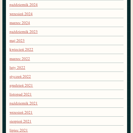
październik 2024
wrzesień 2024
marzec 2024
październik 2023
maj 2023
kwiecień 2022
marzec 2022
luty 2022
styczeń 2022
grudzień 2021
listopad 2021
październik 2021
wrzesień 2021
sierpień 2021
lipiec 2021