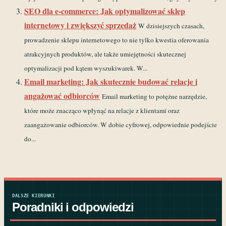
SEO dla e-commerce: Jak optymalizować sklep
internetowy i zwiększyć sprzedaż
W dzisiejszych czasach,
prowadzenie sklepu internetowego to nie tylko kwestia oferowania
atrakcyjnych produktów, ale także umiejętności skutecznej
optymalizacji pod kątem wyszukiwarek. W...
Email marketing: Jak skutecznie budować relacje i
angażować odbiorców
Email marketing to potężne narzędzie,
które może znacząco wpłynąć na relacje z klientami oraz
zaangażowanie odbiorców. W dobie cyfrowej, odpowiednie podejście
do...
DALSZE KIERUNKI
Poradniki i odpowiedzi