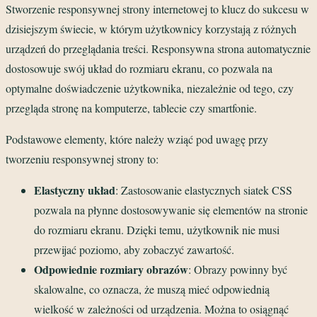
Stworzenie responsywnej strony internetowej to klucz do sukcesu w
dzisiejszym świecie, w którym użytkownicy korzystają z różnych
urządzeń do przeglądania treści. Responsywna strona automatycznie
dostosowuje swój układ do rozmiaru ekranu, co pozwala na
optymalne doświadczenie użytkownika, niezależnie od tego, czy
przegląda stronę na komputerze, tablecie czy smartfonie.
Podstawowe elementy, które należy wziąć pod uwagę przy
tworzeniu responsywnej strony to:
Elastyczny układ
: Zastosowanie elastycznych siatek CSS
pozwala na płynne dostosowywanie się elementów na stronie
do rozmiaru ekranu. Dzięki temu, użytkownik nie musi
przewijać poziomo, aby zobaczyć zawartość.
Odpowiednie rozmiary obrazów
: Obrazy powinny być
skalowalne, co oznacza, że muszą mieć odpowiednią
wielkość w zależności od urządzenia. Można to osiągnąć