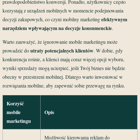
prawdopodobieństwo konwersji. Ponadto, użytkownicy często
korzystają z urządzeń mobilnych w momencie podejmowania
efektywnym
decyzji zakupowych, co czyni mobilny marketing
narzędziem wpływającym na decyzje konsumenckie
.
Warto zauważyć, że ignorowanie mobile marketingu może
utraty potencjalnych klientów
prowadzić do
. W dobie, gdy
konkurencja rośnie, a klienci mają coraz więcej opcji wyboru,
wyniki sprzedaży mogą ucierpieć, jeśli Twój biznes nie będzie
obecny w przestrzeni mobilnej. Dlatego warto inwestować w
rozwiązania mobilne, aby zapewnić sobie przewagę na rynku.
Korzyść
mobile
Opis
marketingu
Możliwość kierowania reklam do