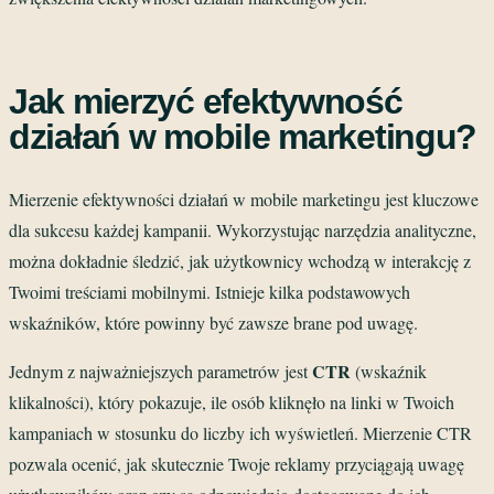
Jak mierzyć efektywność
działań w mobile marketingu?
Mierzenie efektywności działań w mobile marketingu jest kluczowe
dla sukcesu każdej kampanii. Wykorzystując narzędzia analityczne,
można dokładnie śledzić, jak użytkownicy wchodzą w interakcję z
Twoimi treściami mobilnymi. Istnieje kilka podstawowych
wskaźników, które powinny być zawsze brane pod uwagę.
CTR
Jednym z najważniejszych parametrów jest
(wskaźnik
klikalności), który pokazuje, ile osób kliknęło na linki w Twoich
kampaniach w stosunku do liczby ich wyświetleń. Mierzenie CTR
pozwala ocenić, jak skutecznie Twoje reklamy przyciągają uwagę