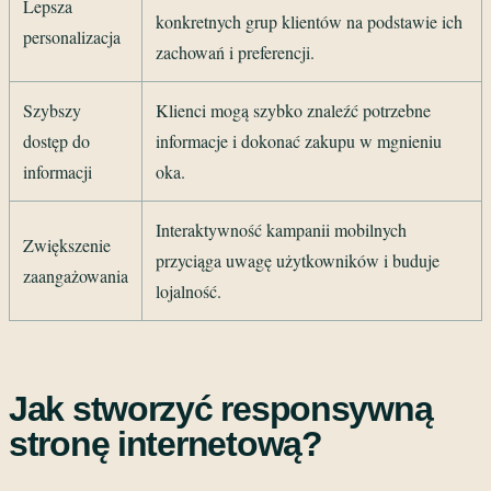
Lepsza
konkretnych grup klientów na podstawie ich
personalizacja
zachowań i preferencji.
Szybszy
Klienci mogą szybko znaleźć potrzebne
dostęp do
informacje i dokonać zakupu w mgnieniu
informacji
oka.
Interaktywność kampanii mobilnych
Zwiększenie
przyciąga uwagę użytkowników i buduje
zaangażowania
lojalność.
Jak stworzyć responsywną
stronę internetową?