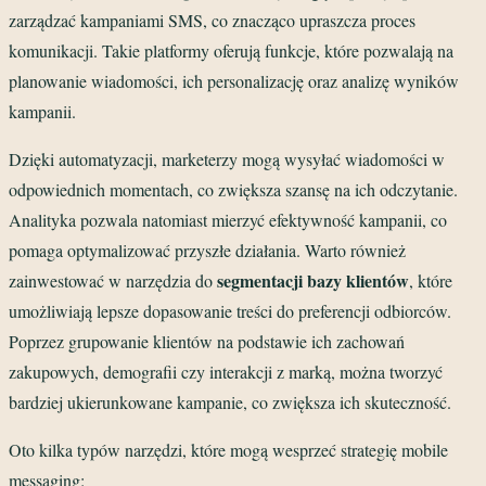
zarządzać kampaniami SMS, co znacząco upraszcza proces
komunikacji. Takie platformy oferują funkcje, które pozwalają na
planowanie wiadomości, ich personalizację oraz analizę wyników
kampanii.
Dzięki automatyzacji, marketerzy mogą wysyłać wiadomości w
odpowiednich momentach, co zwiększa szansę na ich odczytanie.
Analityka pozwala natomiast mierzyć efektywność kampanii, co
pomaga optymalizować przyszłe działania. Warto również
segmentacji bazy klientów
zainwestować w narzędzia do
, które
umożliwiają lepsze dopasowanie treści do preferencji odbiorców.
Poprzez grupowanie klientów na podstawie ich zachowań
zakupowych, demografii czy interakcji z marką, można tworzyć
bardziej ukierunkowane kampanie, co zwiększa ich skuteczność.
Oto kilka typów narzędzi, które mogą wesprzeć strategię mobile
messaging: