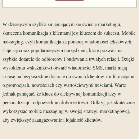
W dzisiejszym szybko zmieniającym się świecie marketingu,
skuteczna komunikacja z klientami jest kluczem do sukcesu. Mobile
messaging, czyli komunikacja za pomocą wiadomości tekstowych,
staje się coraz popularniejszym narzędziem, które pozwala na
szybkie dotarcie do odbiorców i budowanie trwałych relacji. Dzięki
wysokiemu wskaźnikowi otwarć wiadomości SMS, marki mają
szansę na bezpośrednie dotarcie do swoich klientów z informacjami
o promocjach, nowościach czy wartościowymi treściami. Warto
jednak pamiętać, że klucz do efektywnej komunikacji leży w
personalizacji i odpowiednim doborze treści. Odkryj, jak skutecznie
wykorzystać mobile messaging w swojej strategii marketingowej,
aby zwiększyć zaangażowanie i lojalność klientów.