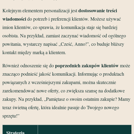
dostosowanie treści
Kolejnym elementem personalizacji jest
wiadomości
do potrzeb i preferencji klientów. Możesz używać
imion klientów, co sprawia, że komunikacja staje się bardziej
osobista. Na przykład, zamiast zaczynać wiadomość od ogólnego
powitania, wystarczy napisać „Cześć, Anno!”, co buduje bliższy
kontakt między marką a klientem.
poprzednich zakupów klientów
Również odnoszenie się do
może
znacząco podnieść jakość komunikacji. Informując o produktach
powiązanych z wcześniejszymi zakupami, można skutecznie
zarekomendować nowe oferty, co zwiększa szansę na dodatkowe
zakupy. Na przykład, „Pamiętasz o swoim ostatnim zakupie? Mamy
teraz świetną ofertę, która idealnie pasuje do Twojego nowego
sprzętu!”
Strategia