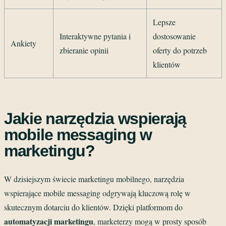
Lepsze
Interaktywne pytania i
dostosowanie
Ankiety
zbieranie opinii
oferty do potrzeb
klientów
Jakie narzędzia wspierają
mobile messaging w
marketingu?
W dzisiejszym świecie marketingu mobilnego, narzędzia
wspierające mobile messaging odgrywają kluczową rolę w
skutecznym dotarciu do klientów. Dzięki platformom do
automatyzacji marketingu
, marketerzy mogą w prosty sposób