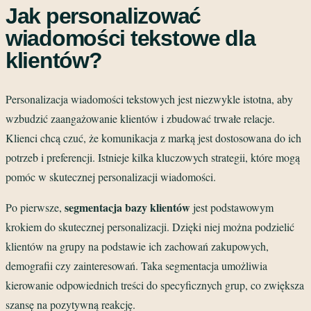
Jak personalizować
wiadomości tekstowe dla
klientów?
Personalizacja wiadomości tekstowych jest niezwykle istotna, aby
wzbudzić zaangażowanie klientów i zbudować trwałe relacje.
Klienci chcą czuć, że komunikacja z marką jest dostosowana do ich
potrzeb i preferencji. Istnieje kilka kluczowych strategii, które mogą
pomóc w skutecznej personalizacji wiadomości.
segmentacja bazy klientów
Po pierwsze,
jest podstawowym
krokiem do skutecznej personalizacji. Dzięki niej można podzielić
klientów na grupy na podstawie ich zachowań zakupowych,
demografii czy zainteresowań. Taka segmentacja umożliwia
kierowanie odpowiednich treści do specyficznych grup, co zwiększa
szansę na pozytywną reakcję.