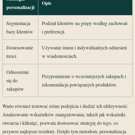
Opis
personalizacji
Segmentacja
Podział klientów na grupy według zachowań
bazy klientów
i preferencji.
Dostosowanie
Używanie imion i indywidualnych odniesień
treści
w wiadomościach.
Odnoszenie
Przypomnienie o wcześniejszych zakupach i
się do
rekomendacja powiązanych produktów.
zakupów
Warto również testować różne podejścia i śledzić ich efektywność.
Analizowanie wskaźników zaangażowania, takich jak wskaźniki
otwarcia i kliknięć, pozwala dostosować strategię do tego, co
przynosi najlepsze rezultaty. Dzięki tym metodom, personalizacja