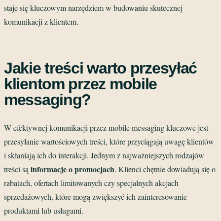
staje się kluczowym narzędziem w budowaniu skutecznej
komunikacji z klientem.
Jakie treści warto przesyłać
klientom przez mobile
messaging?
W efektywnej komunikacji przez mobile messaging kluczowe jest
przesyłanie wartościowych treści, które przyciągają uwagę klientów
i skłaniają ich do interakcji. Jednym z najważniejszych rodzajów
informacje o promocjach
treści są
. Klienci chętnie dowiadują się o
rabatach, ofertach limitowanych czy specjalnych akcjach
sprzedażowych, które mogą zwiększyć ich zainteresowanie
produktami lub usługami.