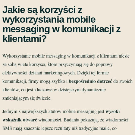
Jakie są korzyści z
wykorzystania mobile
messaging w komunikacji z
klientami?
Wykorzystanie mobile messaging w komunikacji z klientami niesie
ze sobą wiele korzyści, które przyczyniają się do poprawy
efektywności działań marketingowych. Dzięki tej formie
bezpośrednio dotrzeć
komunikacji, firmy mogą szybko i
do swoich
klientów, co jest kluczowe w dzisiejszym dynamicznie
zmieniającym się świecie.
wysoki
Jednym z największych atutów mobile messaging jest
wskaźnik otwarć
wiadomości. Badania pokazują, że wiadomości
SMS mają znacznie lepsze rezultaty niż tradycyjne maile, co