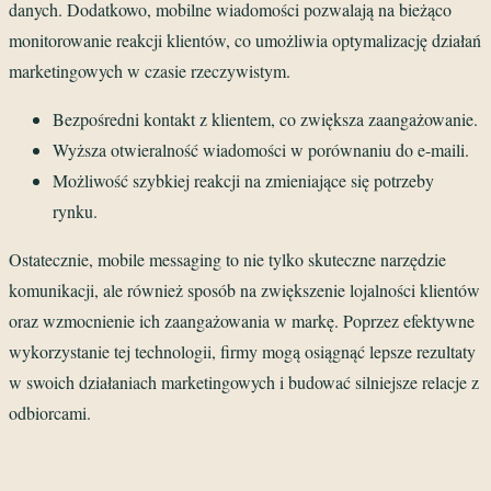
danych. Dodatkowo, mobilne wiadomości pozwalają na bieżąco
monitorowanie reakcji klientów, co umożliwia optymalizację działań
marketingowych w czasie rzeczywistym.
Bezpośredni kontakt z klientem, co zwiększa zaangażowanie.
Wyższa otwieralność wiadomości w porównaniu do e-maili.
Możliwość szybkiej reakcji na zmieniające się potrzeby
rynku.
Ostatecznie, mobile messaging to nie tylko skuteczne narzędzie
komunikacji, ale również sposób na zwiększenie lojalności klientów
oraz wzmocnienie ich zaangażowania w markę. Poprzez efektywne
wykorzystanie tej technologii, firmy mogą osiągnąć lepsze rezultaty
w swoich działaniach marketingowych i budować silniejsze relacje z
odbiorcami.