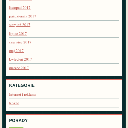
listopad 2017
październik 2017
sierpień 2017
lipiec 2017
czerwiec 2017
maj 2017
kwiecień 2017
marzec 2017
KATEGORIE
Internet i reklama
Różne
PORADY