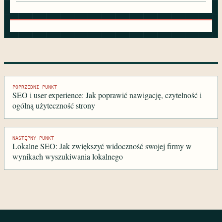
Nawigacja
POPRZEDNI PUNKT
SEO i user experience: Jak poprawić nawigację, czytelność i
wpisu
ogólną użyteczność strony
NASTĘPNY PUNKT
Lokalne SEO: Jak zwiększyć widoczność swojej firmy w
wynikach wyszukiwania lokalnego