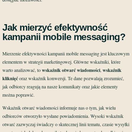
Jak mierzyć efektywność
kampanii mobile messaging?
Mierzenie efektywności kampanii mobile messaging jest kluczowym
elementem w strategii marketingowej. Główne wskaźniki, które
wskaźnik otwarć wiadomości
wskaźnik
warto analizować, to
,
kliknięć
oraz wskaźnik konwersji. Te dane pozwalają zrozumieć,
jak odbiorcy reagują na nasze komunikaty oraz jakie elementy
można poprawić.
Wskaźnik otwarć wiadomości informuje nas o tym, jak wielu
odbiorców otworzyło wysłane powiadomienia. Wysoki wskaźnik
otwarć zazwyczaj świadczy o skutecznej linii tematu, czasie wysyłki