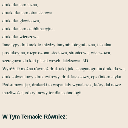
drukarka termiczna,
druakarka termotransferowa,
drukarka głowicowa,
drukarka termosublimacyjna,
drukarka wierszowa.
Inne typy drukarek to między innymi: fotograficzna, fiskalna,
produkcyjna, rozproszona, sieciowa, stronicowa, wierszowa,
szeregowa, do kart plastikwoych, lateksowa, 3D.
Wyróżnić można również druk taki, jak: stenganografia drukarkowa,
druk solwentowy, druk cyfrowy, druk lateksowy, cps (informatyka.
Podsumowując, drukarki to wspaniały wynalazek, który dał nowe
możliwości, odkrył nowy tor dla technologii.
W Tym Temacie Również: