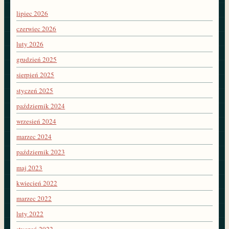
lipiec 2026
czerwiec 2026
luty 2026
grudzień 2025
sierpień 2025
styczeń 2025
październik 2024
wrzesień 2024
marzec 2024
październik 2023
maj 2023
kwiecień 2022
marzec 2022
luty 2022