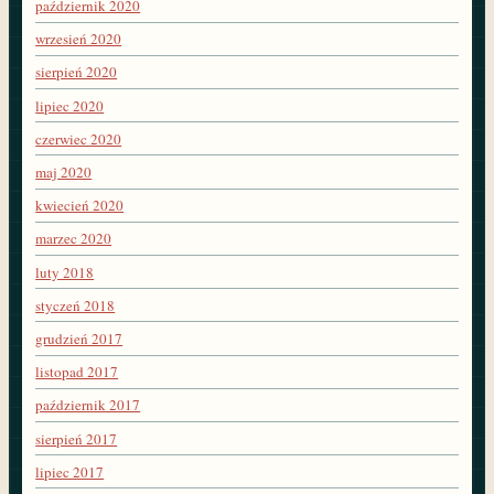
październik 2020
wrzesień 2020
sierpień 2020
lipiec 2020
czerwiec 2020
maj 2020
kwiecień 2020
marzec 2020
luty 2018
styczeń 2018
grudzień 2017
listopad 2017
październik 2017
sierpień 2017
lipiec 2017