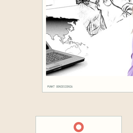
PUNKT ODNIESIENIA