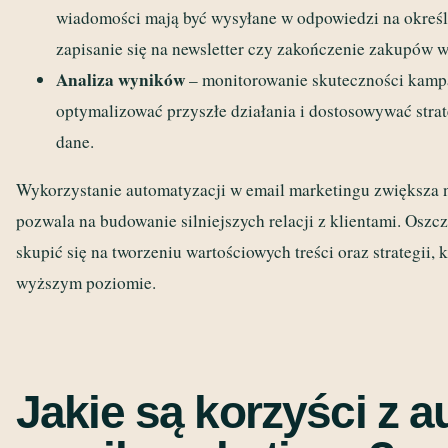
wiadomości mają być wysyłane w odpowiedzi na określ
zapisanie się na newsletter czy zakończenie zakupów 
Analiza wyników
– monitorowanie skuteczności kampa
optymalizować przyszłe działania i dostosowywać stra
dane.
Wykorzystanie automatyzacji w email marketingu zwiększa ni
pozwala na budowanie silniejszych relacji z klientami. Oszc
skupić się na tworzeniu wartościowych treści oraz strategii
wyższym poziomie.
Jakie są korzyści z 