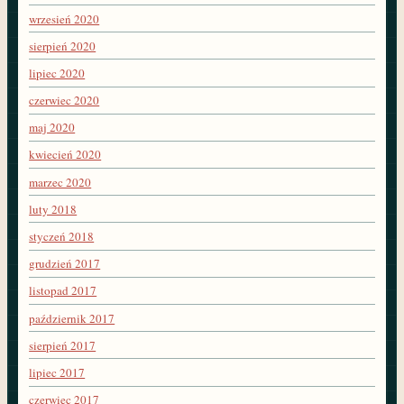
wrzesień 2020
sierpień 2020
lipiec 2020
czerwiec 2020
maj 2020
kwiecień 2020
marzec 2020
luty 2018
styczeń 2018
grudzień 2017
listopad 2017
październik 2017
sierpień 2017
lipiec 2017
czerwiec 2017